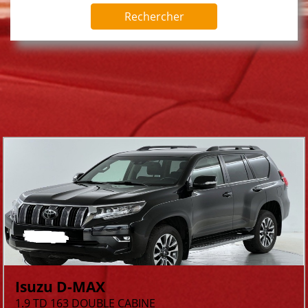
Rechercher
Les dernières annonces mises en lignes
Isuzu D-MAX
1.9 TD 163 DOUBLE CABINE