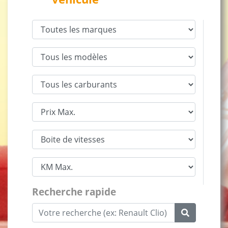
Recherche rapide