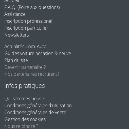
Accueil
F.A.Q. (Foire aux questions)
Assistance
Inscription professionel
Inscription particulier
Newsletters
Actualités Com' Auto
Guides voiture occasion & neuve
Plan du site
Devenir partenaire ?
Nos partenaires recrutent !
Infos pratiques
Qui sommes-nous ?
Conditions générales d'utilisation
Conditions générales de vente
Gestion des cookies
Nous rejoindre ?