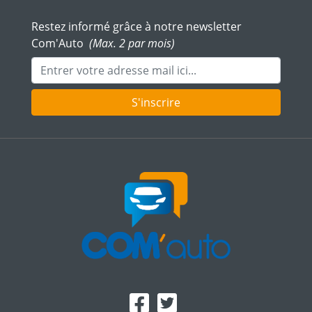
Restez informé grâce à notre newsletter
Com'Auto
(Max. 2 par mois)
Adresse mail
S'inscrire