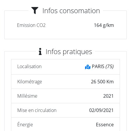
Infos consomation
Emission CO2
164 g/km
Infos pratiques
Localisation
PARIS
(75)
Kilométrage
26 500 Km
Millésime
2021
Mise en circulation
02/09/2021
Énergie
Essence