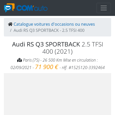
Catalogue voitures d'occasions ou neuves
Audi RS Q3 SPORTBACK - 2.5 TFSI 400
Audi RS Q3 SPORTBACK
2.5 TFSI
400 (2021)
Paris (75) - 26 500 Km Mise en circulation :
71 900 €
02/09/2021 -
- réf. #1525120-3392464