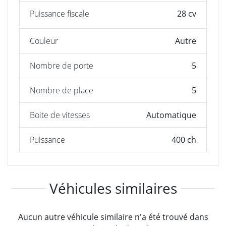
Puissance fiscale
28 cv
Couleur
Autre
Nombre de porte
5
Nombre de place
5
Boite de vitesses
Automatique
Puissance
400 ch
Véhicules similaires
Aucun autre véhicule similaire n'a été trouvé dans