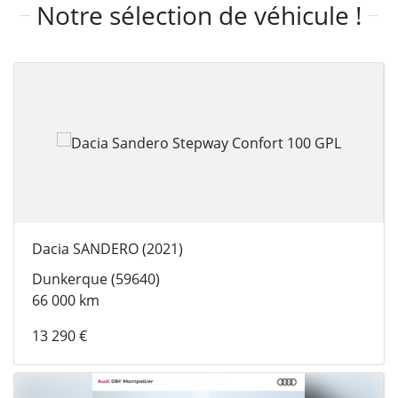
Notre sélection de véhicule !
Dacia SANDERO (2021)
Dunkerque (59640)
66 000 km
13 290 €