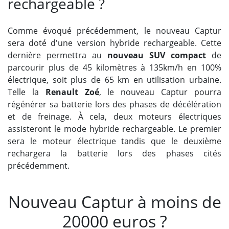
rechargeable ?
Comme évoqué précédemment, le nouveau Captur
sera doté d'une version hybride rechargeable. Cette
dernière permettra au
nouveau SUV compact
de
parcourir plus de 45 kilomètres à 135km/h en 100%
électrique, soit plus de 65 km en utilisation urbaine.
Telle la
Renault Zoé
, le nouveau Captur pourra
régénérer sa batterie lors des phases de décélération
et de freinage. À cela, deux moteurs électriques
assisteront le mode hybride rechargeable. Le premier
sera le moteur électrique tandis que le deuxième
rechargera la batterie lors des phases cités
précédemment.
Nouveau Captur à moins de
20000 euros ?