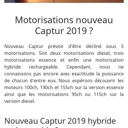
Motorisations nouveau
Captur 2019 ?
Nouveau Captur prévoit d'être décliné sous 5
motorisations. Soit deux motorisations diesel, trois
motorisations essence et enfin une motorisation
hybride rechargeable. Cependant, nous ne
connaissons pas encore avec exactitude la puissance
de chacun d'entre eux. Nous espérons découvrir les
moteurs 100ch, 130ch et 155ch sur la version essence
ainsi que les motorisations 95ch ou 115ch sur la
version diesel.
Nouveau Captur 2019 hybride