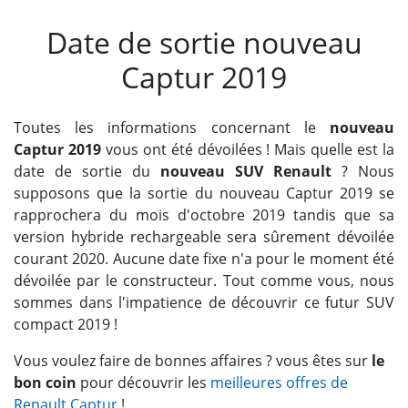
Date de sortie nouveau
Captur 2019
Toutes les informations concernant le
nouveau
Captur 2019
vous ont été dévoilées ! Mais quelle est la
date de sortie du
nouveau SUV Renault
? Nous
supposons que la sortie du nouveau Captur 2019 se
rapprochera du mois d'octobre 2019 tandis que sa
version hybride rechargeable sera sûrement dévoilée
courant 2020. Aucune date fixe n'a pour le moment été
dévoilée par le constructeur. Tout comme vous, nous
sommes dans l'impatience de découvrir ce futur SUV
compact 2019 !
Vous voulez faire de bonnes affaires ? vous êtes sur
le
bon coin
pour découvrir les
meilleures offres de
Renault Captur
!