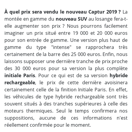
À quel prix sera vendu le nouveau Captur 2019 ?
La
montée en gamme du
nouveau SUV
au losange fera-t-
elle augmenter son prix ? Nous pourrons facilement
imaginer un prix situé entre 19 000 et 20 000 euros
pour son entrée de gamme. Une version plus haut de
gamme du type "intense" se rapprochera très
certainement de la barre des 25 000 euros. Enfin, nous
laissons supposer une dernière tranche de prix proche
des 30 000 euros pour sa version la plus complète
initiale Paris
. Pour ce qui est de sa version
hybride
rechargeable
, le prix de cette dernière avoisinera
certainement celle de la finition Initiale Paris. En effet,
les véhicules de type hybride rechargeable sont très
souvent situés à des tranches supérieures à celle des
moteurs thermiques. Seul le temps confirmera nos
suppositions, aucune de ces informations n'est
réellement confirmée pour le moment.