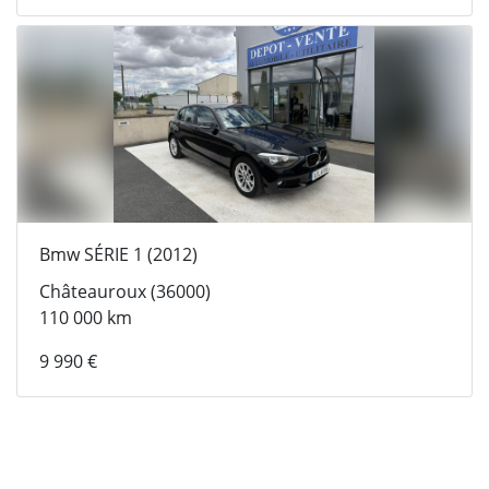
Bmw SÉRIE 1 (2012)
Châteauroux (36000)
110 000 km
9 990 €