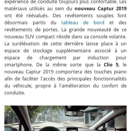
expérience de conduite toujours plus confortable. Les
matériaux utilisés au sein du
nouveau Captur 2019
ont été réévalués. Des revêtements souples font
désormais partis du
tableau de bord
et des
revêtements de portes. La grande nouveauté de ce
nouveau SUV compact réside dans sa console volante.
La surélévation de cette dernière laisse place à un
espace de stockage supplémentaire associé à un
espace de chargement par induction pour
smartphone. De la même sorte que la
Clio 5
, le
nouveau Captur 2019 comportera des touches piano
afin de faciliter l'accès des principales fonctionnalités
du véhicule, propre à l'amélioration du confort de
conduite.