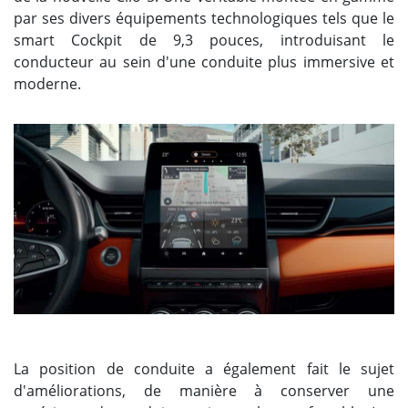
par ses divers équipements technologiques tels que le
smart Cockpit de 9,3 pouces, introduisant le
conducteur au sein d'une conduite plus immersive et
moderne.
La position de conduite a également fait le sujet
d'améliorations, de manière à conserver une