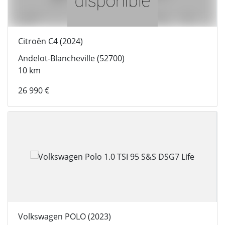
Citroën C4 (2024)
Andelot-Blancheville (52700)
10 km
26 990 €
Volkswagen POLO (2023)