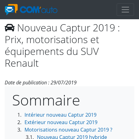
Nouveau Captur 2019 :
Prix, motorisations et
équipements du SUV
Renault
Date de publication : 29/07/2019
Sommaire
Intérieur nouveau Captur 2019
Extérieur nouveau Captur 2019
Motorisations nouveau Captur 2019 ?
Nouveau Captur 2019 hybride