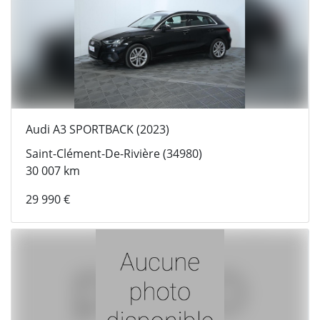
Audi A3 SPORTBACK (2023)
Saint-Clément-De-Rivière (34980)
30 007 km
29 990 €