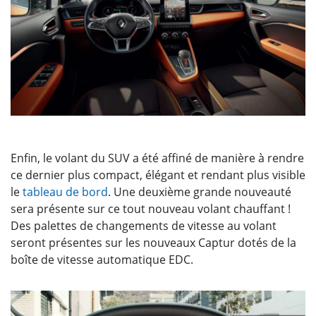
Enfin, le volant du SUV a été affiné de manière à rendre
ce dernier plus compact, élégant et rendant plus visible
le
tableau de bord
. Une deuxième grande nouveauté
sera présente sur ce tout nouveau volant chauffant !
Des palettes de changements de vitesse au volant
seront présentes sur les nouveaux Captur dotés de la
boîte de vitesse automatique EDC.