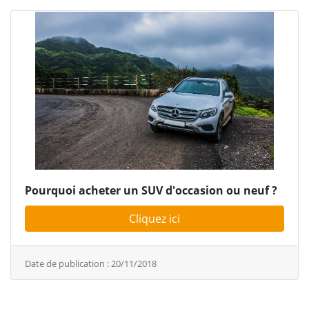
Pourquoi acheter un SUV d'occasion ou neuf ?
Cliquez ici
Date de publication : 20/11/2018