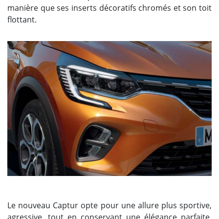
manière que ses inserts décoratifs chromés et son toit
flottant.
Le nouveau Captur opte pour une allure plus sportive,
agressive, tout en conservant une élégance parfaite,