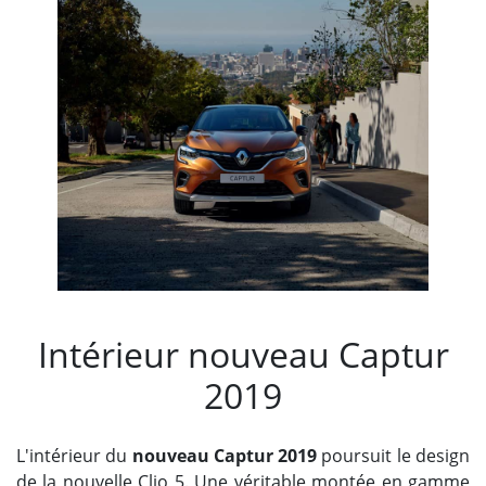
Intérieur nouveau Captur
2019
L'intérieur du
nouveau Captur 2019
poursuit le design
de la nouvelle Clio 5. Une véritable montée en gamme