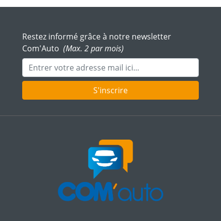
Restez informé grâce à notre newsletter
Com'Auto
(Max. 2 par mois)
Adresse mail
S'inscrire