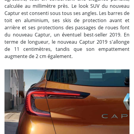
calculée au millimètre près. Le look SUV du nouveau
Captur est consenti sous tous ses angles. Les barres de
toit en aluminium, ses skis de protection avant et
arrière et ses protections des passages de roues font
du nouveau Captur, un éventuel best-seller 2019. En
terme de longueur, le nouveau Captur 2019 s'allonge
de 11 centimètres, tandis que son empattement
augmente de 2 cm également.