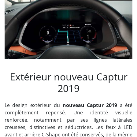
Extérieur nouveau Captur
2019
Le design extérieur du
nouveau Captur 2019
a été
complètement repensé. Une identité visuelle
renforcée, notamment par ses lignes latérales
creusées, distinctives et séductrices. Les feux à LED
avant et arrière C-Shape ont été conservés, de la même