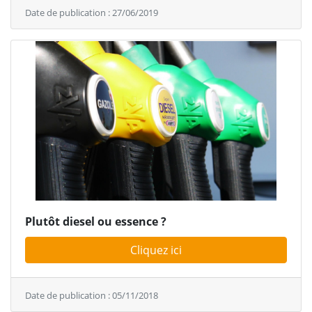
Date de publication : 27/06/2019
Plutôt diesel ou essence ?
Cliquez ici
Date de publication : 05/11/2018