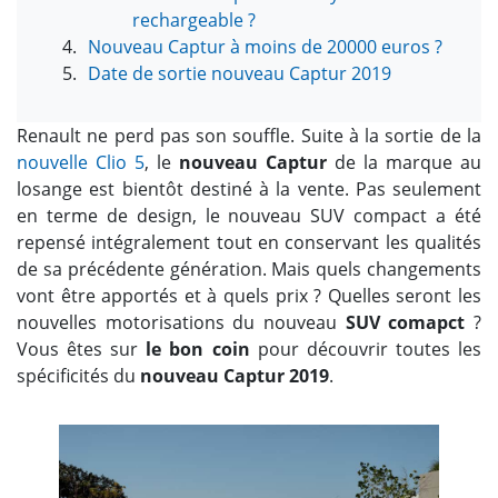
rechargeable ?
Nouveau Captur à moins de 20000 euros ?
Date de sortie nouveau Captur 2019
Renault ne perd pas son souffle. Suite à la sortie de la
nouvelle Clio 5
, le
nouveau Captur
de la marque au
losange est bientôt destiné à la vente. Pas seulement
en terme de design, le nouveau SUV compact a été
repensé intégralement tout en conservant les qualités
de sa précédente génération. Mais quels changements
vont être apportés et à quels prix ? Quelles seront les
nouvelles motorisations du nouveau
SUV comapct
?
Vous êtes sur
le bon coin
pour découvrir toutes les
spécificités du
nouveau Captur 2019
.