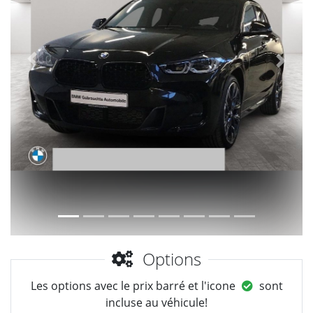
Précèdent
Suiva
Options
Les options avec le prix barré et l'icone
sont
incluse au véhicule!