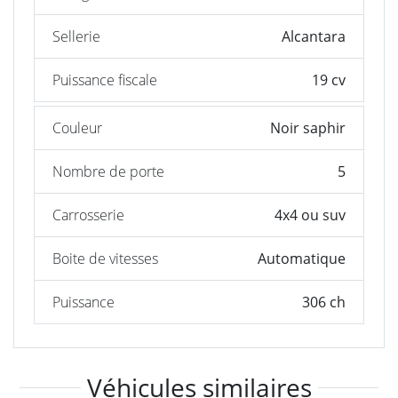
Sellerie
Alcantara
Puissance fiscale
19 cv
Couleur
Noir saphir
Nombre de porte
5
Carrosserie
4x4 ou suv
Boite de vitesses
Automatique
Puissance
306 ch
Véhicules similaires