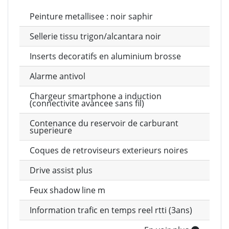
Peinture metallisee : noir saphir
Sellerie tissu trigon/alcantara noir
Inserts decoratifs en aluminium brosse
Alarme antivol
Chargeur smartphone a induction
(connectivite avancee sans fil)
Contenance du reservoir de carburant
superieure
Coques de retroviseurs exterieurs noires
Drive assist plus
Feux shadow line m
Information trafic en temps reel rtti (3ans)