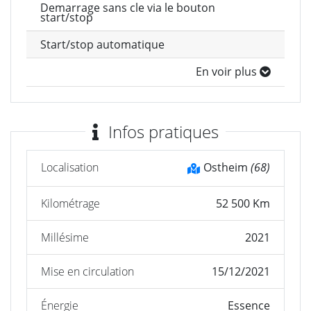
Demarrage sans cle via le bouton
start/stop
Start/stop automatique
En voir plus
Infos pratiques
Localisation
Ostheim
(68)
Kilométrage
52 500 Km
Millésime
2021
Mise en circulation
15/12/2021
Énergie
Essence