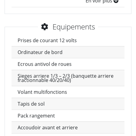
En voir plus
Equipements
Prises de courant 12 volts
Ordinateur de bord
Ecrous antivol de roues
Sieges arriere 1/3 – 2/3 (banquette arriere
fractionnable 40/20/40)
Volant multifonctions
Tapis de sol
Pack rangement
Accoudoir avant et arriere