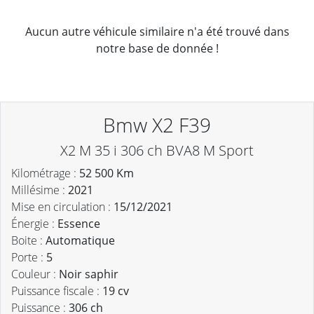
Aucun autre véhicule similaire n'a été trouvé dans
notre base de donnée !
Bmw X2 F39
X2 M 35 i 306 ch BVA8 M Sport
Kilométrage :
52 500 Km
Millésime :
2021
Mise en circulation :
15/12/2021
Énergie :
Essence
Boite :
Automatique
Porte :
5
Couleur :
Noir saphir
Puissance fiscale :
19 cv
Puissance :
306 ch