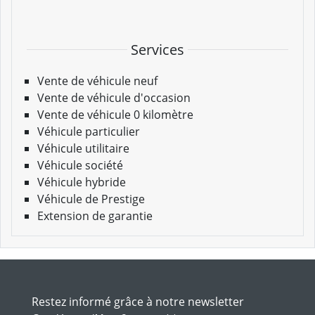
Services
Vente de véhicule neuf
Vente de véhicule d'occasion
Vente de véhicule 0 kilomètre
Véhicule particulier
Véhicule utilitaire
Véhicule société
Véhicule hybride
Véhicule de Prestige
Extension de garantie
Restez informé grâce à notre newsletter