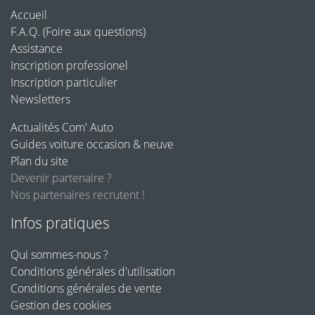
Accueil
F.A.Q. (Foire aux questions)
Assistance
Inscription professionel
Inscription particulier
Newsletters
Actualités Com' Auto
Guides voiture occasion & neuve
Plan du site
Devenir partenaire ?
Nos partenaires recrutent !
Infos pratiques
Qui sommes-nous ?
Conditions générales d'utilisation
Conditions générales de vente
Gestion des cookies