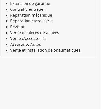
Extension de garantie
Contrat d'entretien
Réparation mécanique
Réparation carrosserie
Révision
Vente de pièces détachées
Vente d’accessoires
Assurance Autos
Vente et installation de pneumatiques