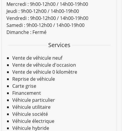
Mercredi :
9h00-12h00 / 14h00-19h00
Jeudi :
9h00-12h00 / 14h00-19h00
Vendredi :
9h00-12h00 / 14h00-19h00
Samedi :
9h00-12h00 / 14h00-19h00
Dimanche :
Fermé
Services
Vente de véhicule neuf
Vente de véhicule d'occasion
Vente de véhicule 0 kilomètre
Reprise de véhicule
Carte grise
Financement
Véhicule particulier
Véhicule utilitaire
Véhicule société
Véhicule électrique
Véhicule hybride