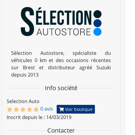
Sélection Autostore, spécialiste du
véhicules 0 km et des occasions récentes
sur Brest et distributeur agréé Suzuki
depuis 2013
Info société
Selection Auto
0 avis
Voir boutique
Inscrit depuis le : 14/03/2019
Contacter