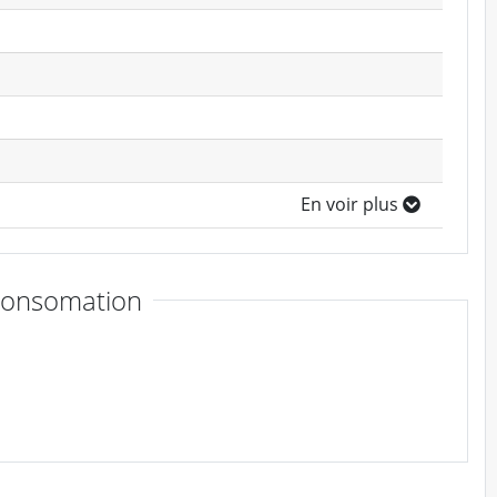
En voir plus
consomation