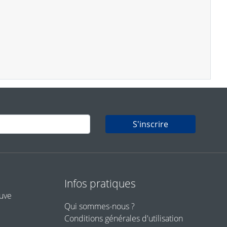
S'inscrire
Infos pratiques
euve
Qui sommes-nous ?
Conditions générales d'utilisation