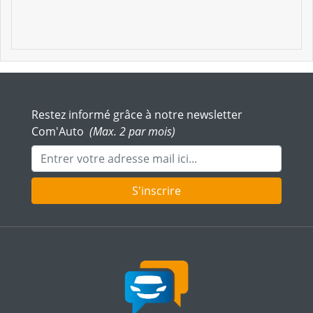
Restez informé grâce à notre newsletter
Com'Auto
(Max. 2 par mois)
Adresse mail
S'inscrire