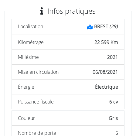
Infos pratiques
Localisation
BREST
(29)
Kilométrage
22 599 Km
Millésime
2021
Mise en circulation
06/08/2021
Énergie
Électrique
Puissance fiscale
6 cv
Couleur
Gris
Nombre de porte
5