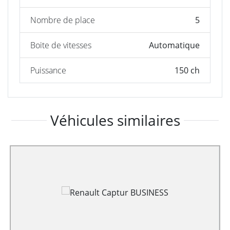
Nombre de place
5
Boite de vitesses
Automatique
Puissance
150 ch
Véhicules similaires