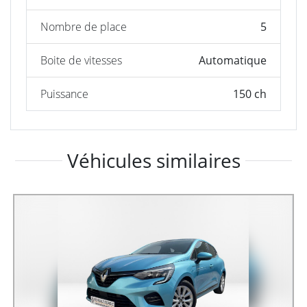
Nombre de place
5
Boite de vitesses
Automatique
Puissance
150 ch
Véhicules similaires