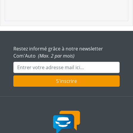
Restez informé grâce à notre newsletter
Com'Auto
(Max. 2 par mois)
Adresse mail
S'inscrire