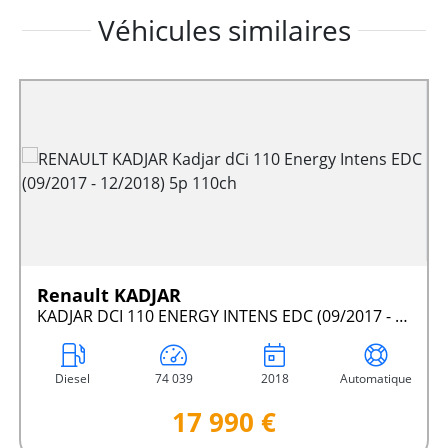
Véhicules similaires
Renault KADJAR
KADJAR DCI 110 ENERGY INTENS EDC (09/2017 - 12/2018) 5P 110CH
Diesel
74 039
2018
Automatique
17 990 €