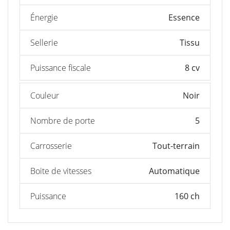
Énergie
Essence
Sellerie
Tissu
Puissance fiscale
8 cv
Couleur
Noir
Nombre de porte
5
Carrosserie
Tout-terrain
Boite de vitesses
Automatique
Puissance
160 ch