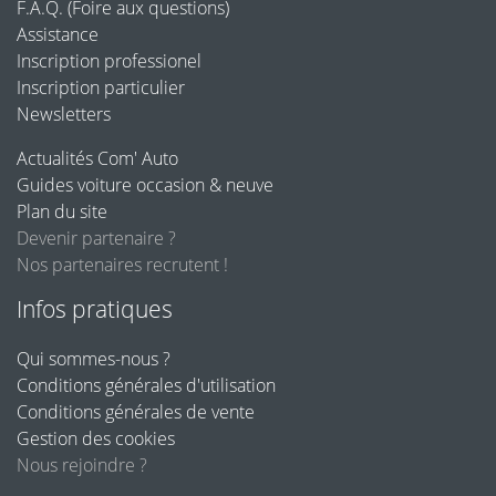
F.A.Q. (Foire aux questions)
Assistance
Inscription professionel
Inscription particulier
Newsletters
Actualités Com' Auto
Guides voiture occasion & neuve
Plan du site
Devenir partenaire ?
Nos partenaires recrutent !
Infos pratiques
Qui sommes-nous ?
Conditions générales d'utilisation
Conditions générales de vente
Gestion des cookies
Nous rejoindre ?