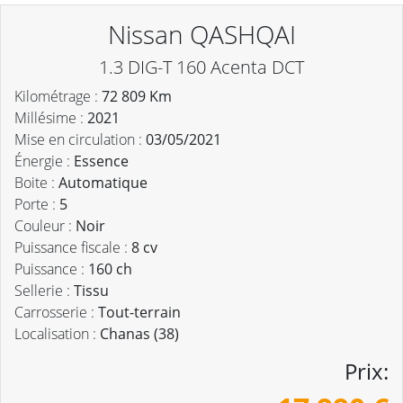
Nissan QASHQAI
1.3 DIG-T 160 Acenta DCT
Kilométrage :
72 809 Km
Millésime :
2021
Mise en circulation :
03/05/2021
Énergie :
Essence
Boite :
Automatique
Porte :
5
Couleur :
Noir
Puissance fiscale :
8 cv
Puissance :
160 ch
Sellerie :
Tissu
Carrosserie :
Tout-terrain
Localisation :
Chanas (38)
Prix: