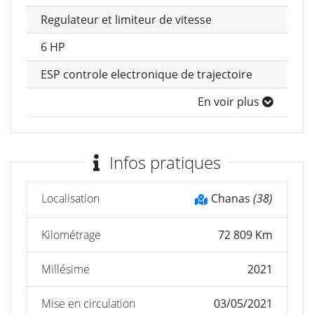
Regulateur et limiteur de vitesse
6 HP
ESP controle electronique de trajectoire
En voir plus
Infos pratiques
Localisation
Chanas
(38)
Kilométrage
72 809 Km
Millésime
2021
Mise en circulation
03/05/2021