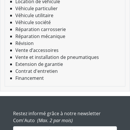
Location de véhicule
Véhicule particulier
Véhicule utilitaire
Véhicule société
Réparation carrosserie
Réparation mécanique
Révision
Vente d’accessoires
Vente et installation de pneumatiques
Extension de garantie
Contrat d'entretien
Financement
Restez informé grâce à notre newsletter
Com'Auto
(Max. 2 par mois)
Adresse mail