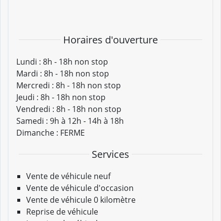
Horaires d'ouverture
Lundi :
8h - 18h non stop
Mardi :
8h - 18h non stop
Mercredi :
8h - 18h non stop
Jeudi :
8h - 18h non stop
Vendredi :
8h - 18h non stop
Samedi :
9h à 12h - 14h à 18h
Dimanche :
FERME
Services
Vente de véhicule neuf
Vente de véhicule d'occasion
Vente de véhicule 0 kilomètre
Reprise de véhicule