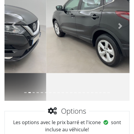
Précèdent
Suiva
Options
Les options avec le prix barré et l'icone
sont
incluse au véhicule!