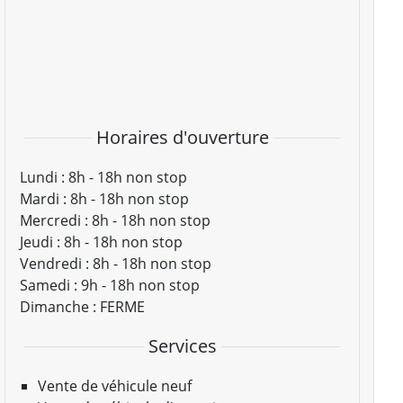
Horaires d'ouverture
Lundi :
8h - 18h non stop
Mardi :
8h - 18h non stop
Mercredi :
8h - 18h non stop
Jeudi :
8h - 18h non stop
Vendredi :
8h - 18h non stop
Samedi :
9h - 18h non stop
Dimanche :
FERME
Services
Vente de véhicule neuf