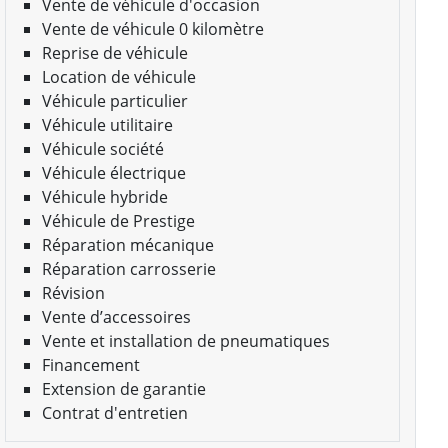
Vente de véhicule d'occasion
Vente de véhicule 0 kilomètre
Reprise de véhicule
Location de véhicule
Véhicule particulier
Véhicule utilitaire
Véhicule société
Véhicule électrique
Véhicule hybride
Véhicule de Prestige
Réparation mécanique
Réparation carrosserie
Révision
Vente d’accessoires
Vente et installation de pneumatiques
Financement
Extension de garantie
Contrat d'entretien