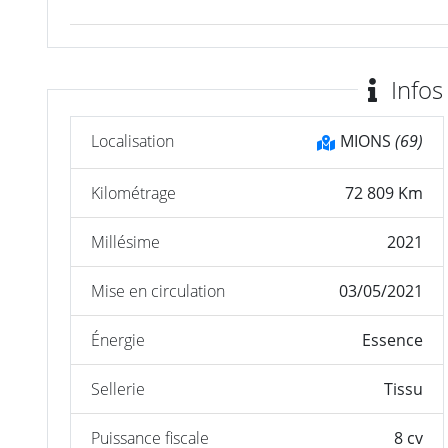
Infos
Localisation
MIONS
(69)
Kilométrage
72 809 Km
Millésime
2021
Mise en circulation
03/05/2021
Énergie
Essence
Sellerie
Tissu
Puissance fiscale
8 cv