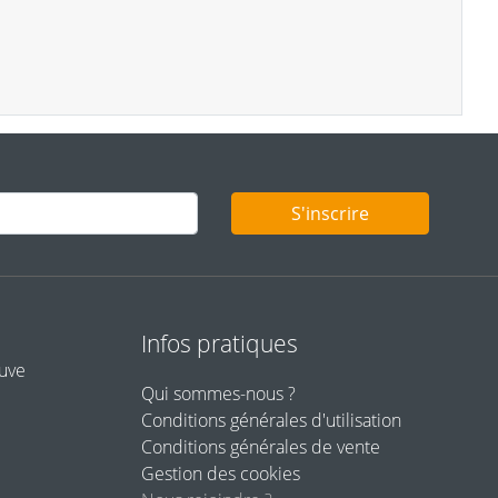
S'inscrire
Infos pratiques
euve
Qui sommes-nous ?
Conditions générales d'utilisation
Conditions générales de vente
Gestion des cookies