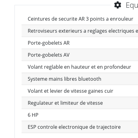
Equ
Ceintures de securite AR 3 points a enrouleur
Retroviseurs exterieurs a reglages electriques 
Porte-gobelets AR
Porte-gobelets AV
Volant reglable en hauteur et en profondeur
Systeme mains libres bluetooth
Volant et levier de vitesse gaines cuir
Regulateur et limiteur de vitesse
6 HP
ESP controle electronique de trajectoire