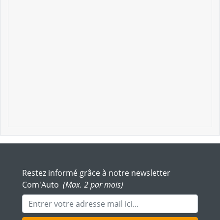
Restez informé grâce à notre newsletter
Com'Auto
(Max. 2 par mois)
Adresse mail