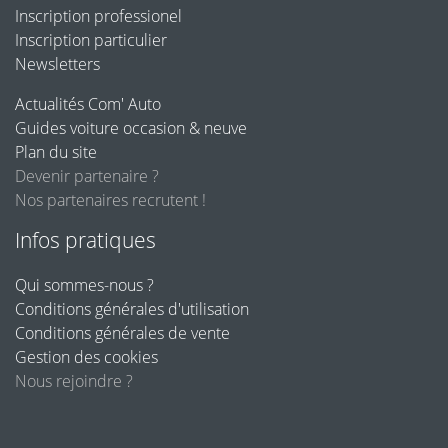
Inscription professionel
Inscription particulier
Newsletters
Actualités Com' Auto
Guides voiture occasion & neuve
Plan du site
Devenir partenaire ?
Nos partenaires recrutent !
Infos pratiques
Qui sommes-nous ?
Conditions générales d'utilisation
Conditions générales de vente
Gestion des cookies
Nous rejoindre ?