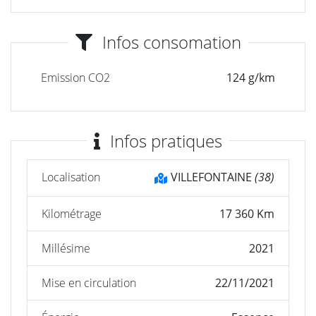
Infos consomation
Emission CO2
124 g/km
Infos pratiques
Localisation
VILLEFONTAINE
(38)
Kilométrage
17 360 Km
Millésime
2021
Mise en circulation
22/11/2021