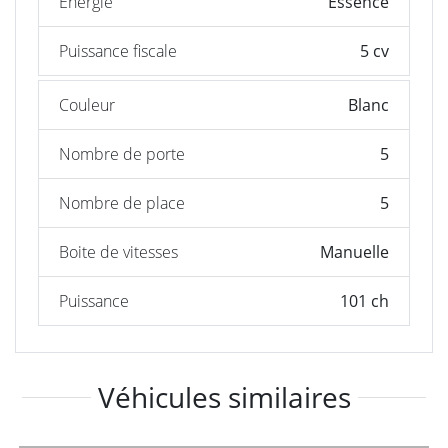
Énergie
Essence
Puissance fiscale
5 cv
Couleur
Blanc
Nombre de porte
5
Nombre de place
5
Boite de vitesses
Manuelle
Puissance
101 ch
Véhicules similaires