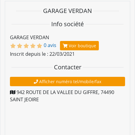
GARAGE VERDAN
Info société
GARAGE VERDAN
0 avis
Voir boutique
Inscrit depuis le : 22/03/2021
Contacter
Afficher numéro tel/mobile/fax
942 ROUTE DE LA VALLEE DU GIFFRE
,
74490
SAINT JEOIRE