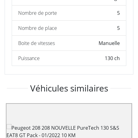
Nombre de porte
5
Nombre de place
5
Boite de vitesses
Manuelle
Puissance
130 ch
Véhicules similaires