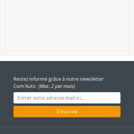
Restez informé grâce à notre newsletter
Com'Auto
(Max. 2 par mois)
Adresse mail
S'inscrire