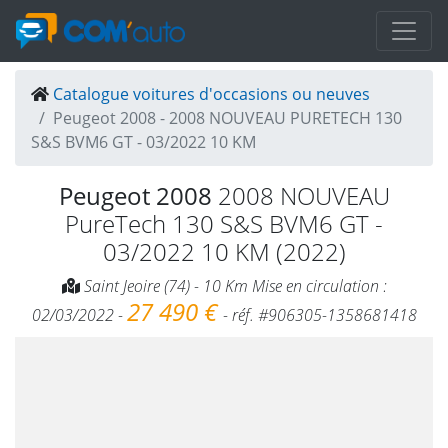
Catalogue voitures d'occasions ou neuves
Peugeot 2008 - 2008 NOUVEAU PURETECH 130
S&S BVM6 GT - 03/2022 10 KM
Peugeot 2008
2008 NOUVEAU
PureTech 130 S&S BVM6 GT -
03/2022 10 KM (2022)
Saint Jeoire (74) - 10 Km Mise en circulation :
27 490 €
02/03/2022 -
- réf. #906305-1358681418