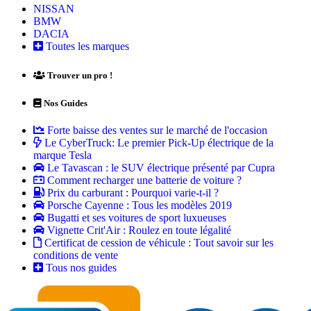
NISSAN
BMW
DACIA
Toutes les marques
Trouver un pro !
Nos Guides
Forte baisse des ventes sur le marché de l'occasion
Le CyberTruck: Le premier Pick-Up électrique de la
marque Tesla
Le Tavascan : le SUV électrique présenté par Cupra
Comment recharger une batterie de voiture ?
Prix du carburant : Pourquoi varie-t-il ?
Porsche Cayenne : Tous les modèles 2019
Bugatti et ses voitures de sport luxueuses
Vignette Crit'Air : Roulez en toute légalité
Certificat de cession de véhicule : Tout savoir sur les
conditions de vente
Tous nos guides