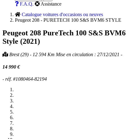
F.A.Q.
Assistance
Catalogue voitures d'occasions ou neuves
Peugeot 208 - PURETECH 100 S&S BVM6 STYLE
Peugeot 208
PureTech 100 S&S BVM6
Style (2021)
Brest (29) - 12 594 Km Mise en circulation : 27/12/2021 -
14 990 €
- réf. #1080464-82194