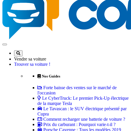
Vendre sa voiture
Trouver sa voiture !
Nos Guides
Forte baisse des ventes sur le marché de
l'occasion
Le CyberTruck: Le premier Pick-Up électrique
de la marque Tesla
Le Tavascan : le SUV électrique présenté par
Cupra
Comment recharger une batterie de voiture ?
Prix du carburant : Pourquoi varie-t-il ?
Porsche Cayenne : Tous les modèles 2019