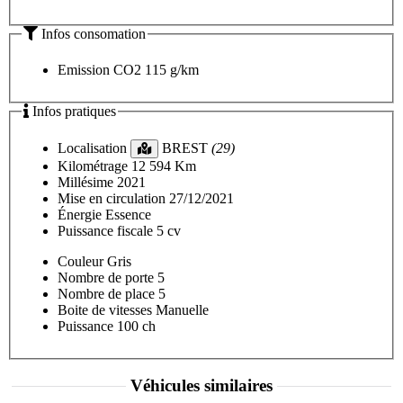
Infos consomation
Emission CO2
115 g/km
Infos pratiques
Localisation
BREST
(29)
Kilométrage
12 594 Km
Millésime
2021
Mise en circulation
27/12/2021
Énergie
Essence
Puissance fiscale
5 cv
Couleur
Gris
Nombre de porte
5
Nombre de place
5
Boite de vitesses
Manuelle
Puissance
100 ch
Véhicules similaires