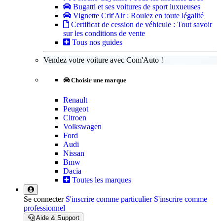
Bugatti et ses voitures de sport luxueuses
Vignette Crit'Air : Roulez en toute légalité
Certificat de cession de véhicule : Tout savoir
sur les conditions de vente
Tous nos guides
Vendez votre voiture avec Com'Auto !
Choisir une marque
Renault
Peugeot
Citroen
Volkswagen
Ford
Audi
Nissan
Bmw
Dacia
Toutes les marques
Se connecter
S'inscrire comme particulier
S'inscrire comme
professionnel
Aide & Support