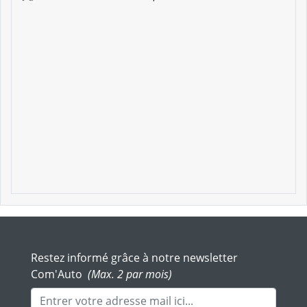
Restez informé grâce à notre newsletter
Com'Auto
(Max. 2 par mois)
Adresse mail