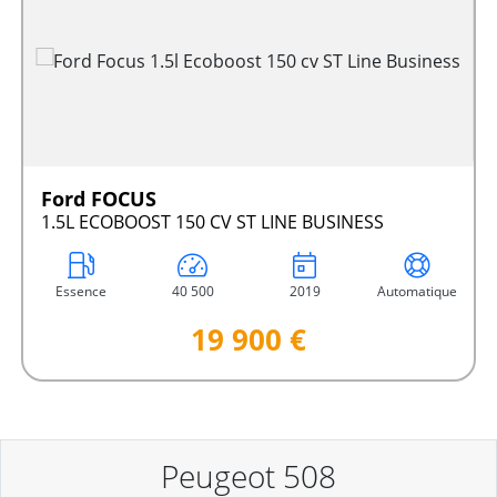
Ford FOCUS
1.5L ECOBOOST 150 CV ST LINE BUSINESS
Essence
40 500
2019
Automatique
19 900 €
Peugeot 508