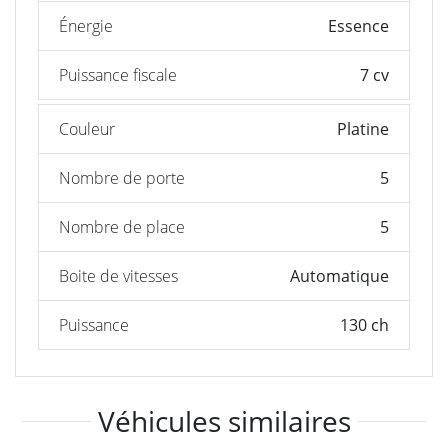
Énergie
Essence
Puissance fiscale
7 cv
Couleur
Platine
Nombre de porte
5
Nombre de place
5
Boite de vitesses
Automatique
Puissance
130 ch
Véhicules similaires