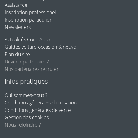
Assistance
Inscription professionel
Inscription particulier
Newsletters
Actualités Com' Auto
Guides voiture occasion & neuve
Plan du site
Devenir partenaire ?
Nos partenaires recrutent !
Infos pratiques
Qui sommes-nous ?
Conditions générales d'utilisation
Conditions générales de vente
Gestion des cookies
Nous rejoindre ?