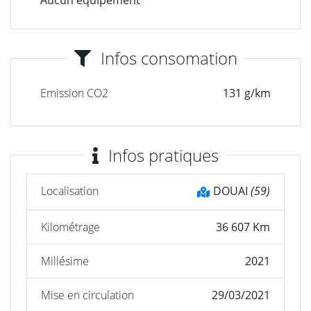
Aucun équipement
Infos consomation
Emission CO2
131 g/km
Infos pratiques
Localisation
DOUAI
(59)
Kilométrage
36 607 Km
Millésime
2021
Mise en circulation
29/03/2021