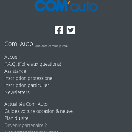
Com' Auto
Mon auto comme je veux
Accueil
F.A.Q. (Foire aux questions)
Assistance
Inscription professionel
Inscription particulier
Newsletters
Actualités Com' Auto
Guides voiture occasion & neuve
Plan du site
Devenir partenaire ?