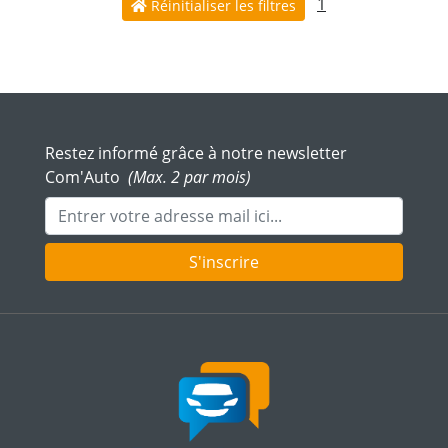
1
Réinitialiser les filtres
Restez informé grâce à notre newsletter
Com'Auto
(Max. 2 par mois)
Adresse mail
S'inscrire