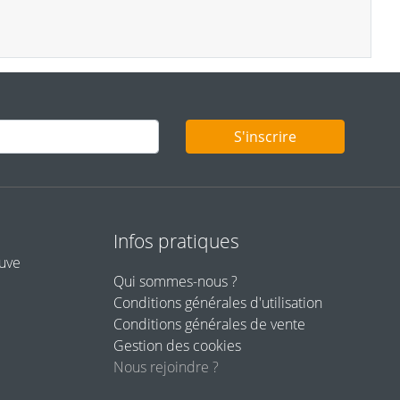
S'inscrire
Infos pratiques
euve
Qui sommes-nous ?
Conditions générales d'utilisation
Conditions générales de vente
Gestion des cookies
Nous rejoindre ?