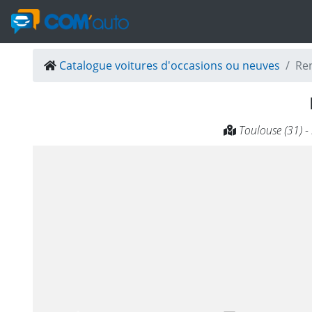
Catalogue voitures d'occasions ou neuves
Ren
Toulouse (31) -