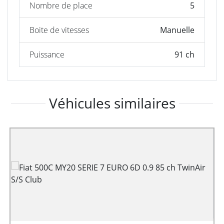
Nombre de place
5
Boite de vitesses
Manuelle
Puissance
91 ch
Véhicules similaires