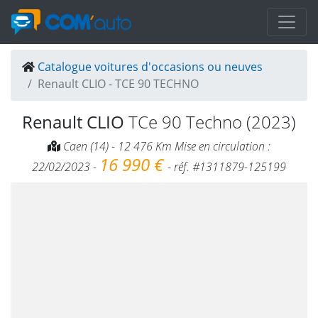
Catalogue voitures d'occasions ou neuves
Renault CLIO - TCE 90 TECHNO
Renault CLIO
TCe 90 Techno (2023)
Caen (14) - 12 476 Km Mise en circulation :
16 990 €
22/02/2023 -
- réf. #1311879-125199