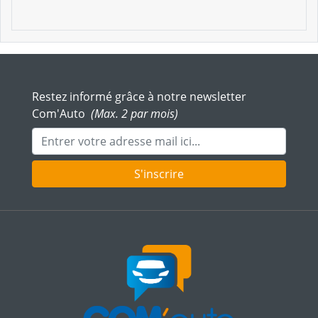
Restez informé grâce à notre newsletter
Com'Auto
(Max. 2 par mois)
Adresse mail
S'inscrire