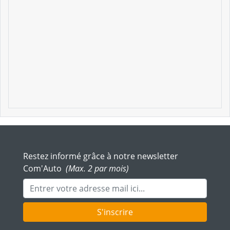
Restez informé grâce à notre newsletter
Com'Auto
(Max. 2 par mois)
Adresse mail
S'inscrire