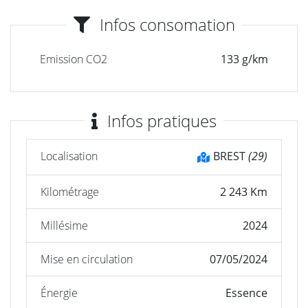
Infos consomation
Emission CO2
133 g/km
Infos pratiques
Localisation
BREST
(29)
Kilométrage
2 243 Km
Millésime
2024
Mise en circulation
07/05/2024
Énergie
Essence