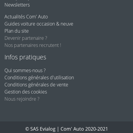
Newsletters
Actualités Com' Auto
Guides voiture occasion & neuve
Plan du site
Devenir partenaire ?
Nos partenaires recrutent !
Infos pratiques
Qui sommes-nous ?
Conditions générales d'utilisation
Conditions générales de vente
Gestion des cookies
Nous rejoindre ?
©
SAS Evialog
| Com' Auto 2020-2021