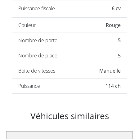
Puissance fiscale
6 cv
Couleur
Rouge
Nombre de porte
5
Nombre de place
5
Boite de vitesses
Manuelle
Puissance
114 ch
Véhicules similaires